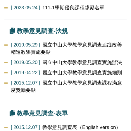
2023.05.24
111-1學期優良課程獎勵名單
教學意見調查-法規
2019.05.29
國立中山大學教學意見調查追蹤改善
精進教學實施要點
2019.05.20
國立中山大學教學意見調查實施辦法
2019.04.22
國立中山大學教學意見調查實施細則
2015.12.07
國立中山大學教學意見調查課程滿意
度獎勵要點
教學意見調查-表單
2015.12.07
教學意見調查表（English version）