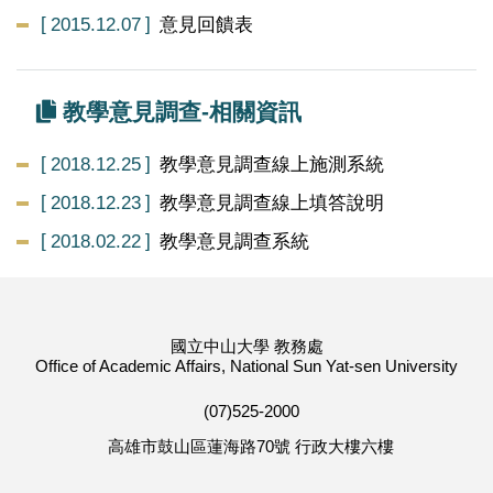
2015.12.07
意見回饋表
教學意見調查-相關資訊
2018.12.25
教學意見調查線上施測系統
2018.12.23
教學意見調查線上填答說明
2018.02.22
教學意見調查系統
國立中山大學 教務處
Office of Academic Affairs, National Sun Yat-sen University
(07)525-2000
高雄市鼓山區蓮海路70號 行政大樓六樓