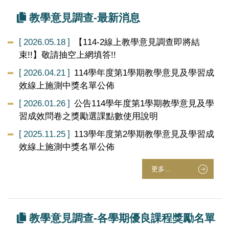
教學意見調查-最新消息
2026.05.18
【114-2線上教學意見調查即將結
束!!】敬請抽空上網填答!!
2026.04.21
114學年度第1學期教學意見及學習成
效線上施測中獎名單公佈
2026.01.26
公告114學年度第1學期教學意見及學
習成效問卷之獎勵選課點數使用說明
2025.11.25
113學年度第2學期教學意見及學習成
效線上施測中獎名單公佈
更多...
教學意見調查-各學期優良課程獎勵名單