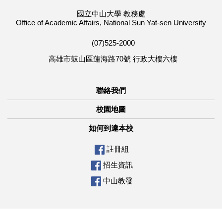
國立中山大學 教務處
Office of Academic Affairs, National Sun Yat-sen University
(07)525-2000
高雄市鼓山區蓮海路70號 行政大樓六樓
聯絡我們
校園地圖
如何到達本校
註冊組
招生資訊
中山教發