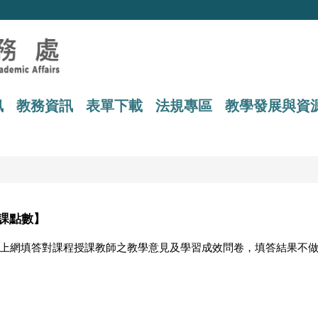
訊
教務資訊
表單下載
法規專區
教學發展與資
課點數】
上網填答對課程授課教師之教學意見及學習成效問卷，填答結果不