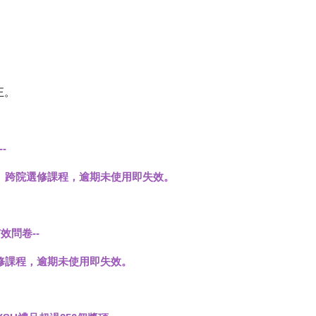
正。
-
雅、跨院選修課程，逾期未使用即失效。
有效
問卷
--
選修課程，逾期未使用即失效。