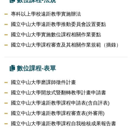
專科以上學校遠距教學實施辦法
國立中山大學遠距教學推動委員會設置要點
國立中山大學實施數位課程相關作業要點
國立中山大學課程審查及其相關作業規範（摘錄）
數位課程-表單
國立中山大學磨課師徵件計畫
國立中山大學開放式暨翻轉教學計畫申請書
國立中山大學遠距教學課程申請表(含自評表)
國立中山大學遠距教學課程審查表(外審用)
國立中山大學遠距教學課程自我檢核成果報告書