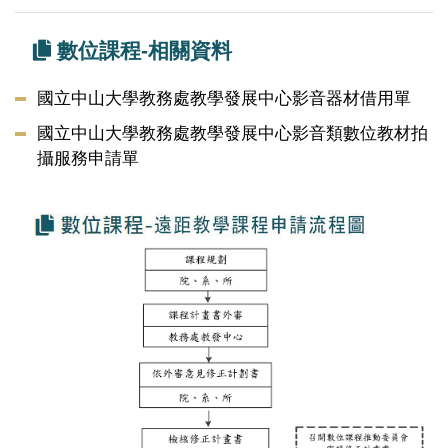
數位課程-相關資料
國立中山大學教務處教學發展中心影音器材借用單
國立中山大學教務處教學發展中心影音類數位教材拍
攝服務申請單