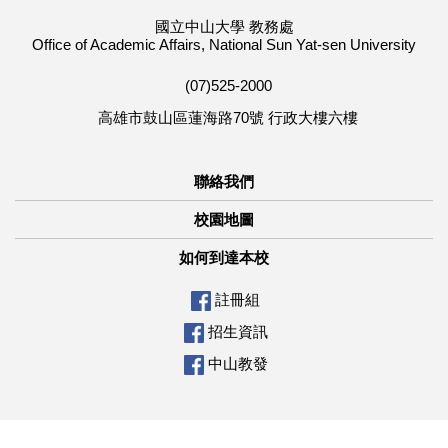
國立中山大學 教務處
Office of Academic Affairs, National Sun Yat-sen University
(07)525-2000
高雄市鼓山區蓮海路70號 行政大樓六樓
聯絡我們
校園地圖
如何到達本校
註冊組
招生資訊
中山教發