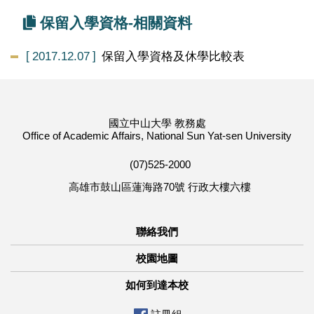
保留入學資格-相關資料
2017.12.07
保留入學資格及休學比較表
國立中山大學 教務處
Office of Academic Affairs, National Sun Yat-sen University
(07)525-2000
高雄市鼓山區蓮海路70號 行政大樓六樓
聯絡我們
校園地圖
如何到達本校