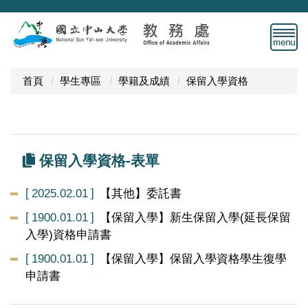
跳
到
主
要
內
首頁
學生專區
學籍及成績
保留入學資格
容
區
保留入學資格-表單
2025.02.01
【其他】委託書
1900.01.01
【保留入學】新生保留入學(延長保留
入學)資格申請書
1900.01.01
【保留入學】保留入學資格學生復學
申請書