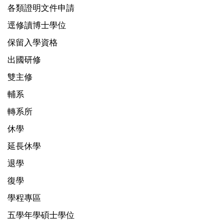
各類證明文件申請
逕修讀博士學位
保留入學資格
出國研修
雙主修
輔系
轉系所
休學
延長休學
退學
復學
學程專區
五學年學碩士學位