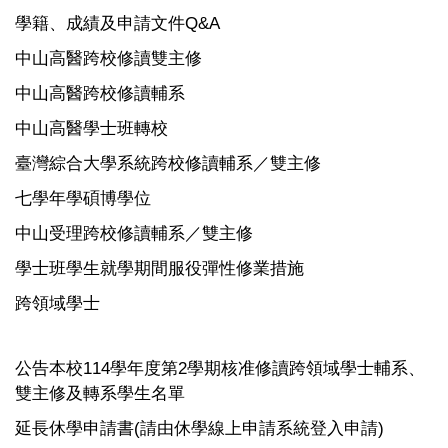
學籍、成績及申請文件Q&A
中山高醫跨校修讀雙主修
中山高醫跨校修讀輔系
中山高醫學士班轉校
臺灣綜合大學系統跨校修讀輔系／雙主修
七學年學碩博學位
中山受理跨校修讀輔系／雙主修
學士班學生就學期間服役彈性修業措施
跨領域學士
公告本校114學年度第2學期核准修讀跨領域學士輔系、
雙主修及轉系學生名單
延長休學申請書(請由休學線上申請系統登入申請)