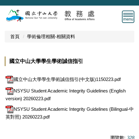
跳
到
主
要
內
首頁
學術倫理相關-相關資料
容
區
國立中山大學學生學術誠信指引
國立中山大學學生學術誠信指引(中文版)1150223.pdf
NSYSU Student Academic Integrity Guidelines (English
version) 20260223.pdf
NSYSU Student Academic Integrity Guidelines (Bilingual-中
英對照) 20260223.pdf
瀏覽數:
328