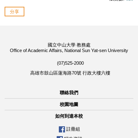
分享
國立中山大學 教務處
Office of Academic Affairs, National Sun Yat-sen University
(07)525-2000
高雄市鼓山區蓮海路70號 行政大樓六樓
聯絡我們
校園地圖
如何到達本校
註冊組