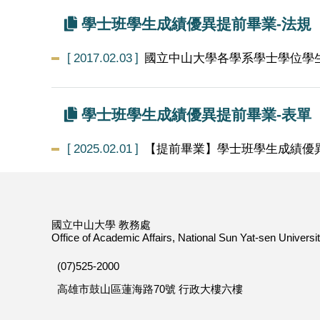
學士班學生成績優異提前畢業-法規
2017.02.03
國立中山大學各學系學士學位學
學士班學生成績優異提前畢業-表單
2025.02.01
【提前畢業】學士班學生成績優
國立中山大學 教務處
Office of Academic Affairs, National Sun Yat-sen Universi
(07)525-2000
高雄市鼓山區蓮海路70號 行政大樓六樓