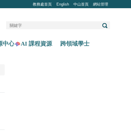
教務處首頁
English
中山首頁
網站管理
AI 課程資源
源中心
跨領域學士