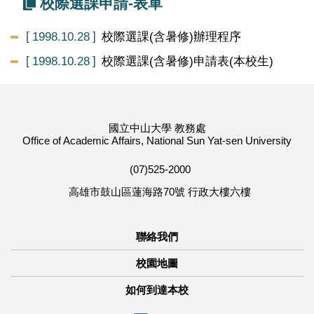
校際選課申請-表單
1998.10.28
校際選課(含暑修)辦理程序
1998.10.28
校際選課(含暑修)申請表(本校生)
國立中山大學 教務處
Office of Academic Affairs, National Sun Yat-sen University
(07)525-2000
高雄市鼓山區蓮海路70號 行政大樓六樓
聯絡我們
校園地圖
如何到達本校