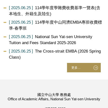
2025.06.25
114學年度學雜費收費基準一覽表(含
本地生、外籍生及陸生)
2025.06.25
114學年度中山同濟EMBA專班收費標
準-春季班
2025.06.25
National Sun Yat-sen University
Tuition and Fees Standard 2025-2026
2025.06.25
The Cross-strait EMBA (2026 Spring
Class)
更多...
國立中山大學 教務處
Office of Academic Affairs, National Sun Yat-sen University