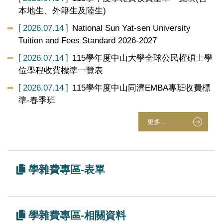
本地生、外籍生及陸生)
2026.07.14
National Sun Yat-sen University
Tuition and Fees Standard 2026-2027
2026.07.14
115學年度中山大學全球公民權碩士學
位學程收費標準一覽表
2026.07.14
115學年度中山同濟EMBA專班收費標
準-春季班
更多...
學雜費專區-表單
學雜費專區-相關資料