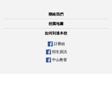
聯絡我們
校園地圖
如何到達本校
註冊組
招生資訊
中山教發