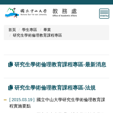
跳
到
主
要
內
首頁
學生專區
畢業
容
研究生學術倫理教育課程專區
區
研究生學術倫理教育課程專區-最新消息
研究生學術倫理教育課程專區-法規
2015.03.19
國立中山大學研究生學術倫理教育課
程實施要點