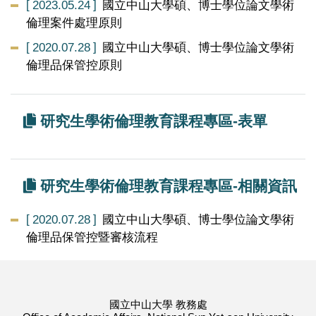
2023.05.24
國立中山大學碩、博士學位論文學術
倫理案件處理原則
2020.07.28
國立中山大學碩、博士學位論文學術
倫理品保管控原則
研究生學術倫理教育課程專區-表單
研究生學術倫理教育課程專區-相關資訊
2020.07.28
國立中山大學碩、博士學位論文學術
倫理品保管控暨審核流程
國立中山大學 教務處