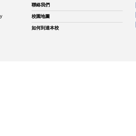
聯絡我們
ty
校園地圖
如何到達本校