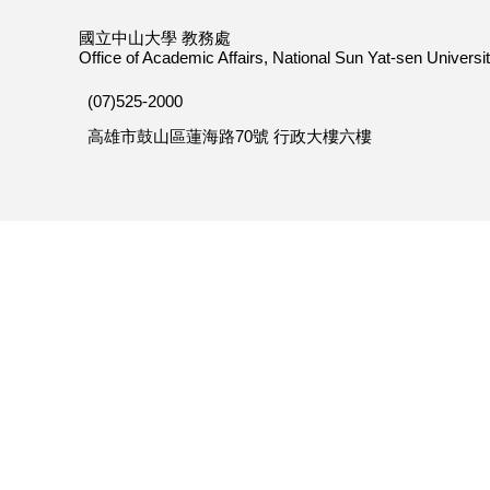
國立中山大學 教務處
Office of Academic Affairs, National Sun Yat-sen Universi
(07)525-2000
高雄市鼓山區蓮海路70號 行政大樓六樓