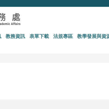
訊
教務資訊
表單下載
法規專區
教學發展與資