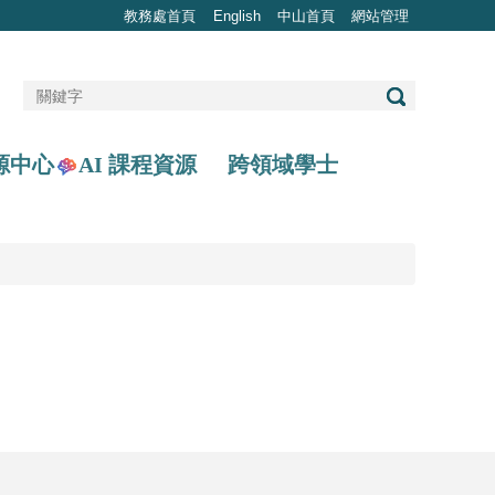
教務處首頁
English
中山首頁
網站管理
AI 課程資源
源中心
跨領域學士