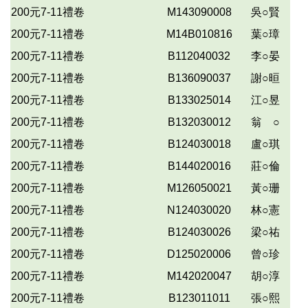
200元7-11禮卷
M143090008
吳○賢
200元7-11禮卷
M14B010816
葉○璋
200元7-11禮卷
B112040032
李○晏
200元7-11禮卷
B136090037
謝○晅
200元7-11禮卷
B133025014
江○昱
200元7-11禮卷
B132030012
翁 ○
200元7-11禮卷
B124030018
盧○琪
200元7-11禮卷
B144020016
莊○倫
200元7-11禮卷
M126050021
黃○珊
200元7-11禮卷
N124030020
林○憲
200元7-11禮卷
B124030026
梁○祐
200元7-11禮卷
D125020006
曾○珍
200元7-11禮卷
M142020047
胡○淳
200元7-11禮卷
B123011011
張○熙