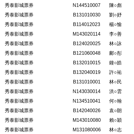
秀泰影城票券
N144510007
陳○彪
秀泰影城票券
B131010030
劉○妤
秀泰影城票券
B114012023
楊○愉
秀泰影城票券
M143020114
李○善
秀泰影城票券
B124020025
林○詠
秀泰影城票券
B121060048
鄺○彤
秀泰影城票券
B132010015
鐘○皓
秀泰影城票券
B132040019
許○祐
秀泰影城票券
B131010001
林○民
秀泰影城票券
N143030014
洪○雲
秀泰影城票券
N134510041
何○翰
秀泰影城票券
B142040026
袁○朗
秀泰影城票券
M143010080
賴○穎
秀泰影城票券
M131080006
林○志