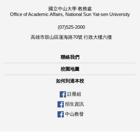
國立中山大學 教務處
Office of Academic Affairs, National Sun Yat-sen University
(07)525-2000
高雄市鼓山區蓮海路70號 行政大樓六樓
聯絡我們
校園地圖
如何到達本校
註冊組
招生資訊
中山教發