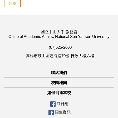
分享
國立中山大學 教務處
Office of Academic Affairs, National Sun Yat-sen University
(07)525-2000
高雄市鼓山區蓮海路70號 行政大樓六樓
聯絡我們
校園地圖
如何到達本校
註冊組
招生資訊