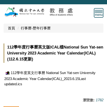
跳
到
主
要
內
首頁
行事曆-歷年行事曆
容
區
112學年度行事曆英文版ICAL檔National Sun Yat-sen
University 2023 Academic Year Calendar(ICAL)
(112.6.15更新)
112學年度英文行事曆 National Sun Yat-sen University
2023 Academic Year Calendar(ICAL)_2023.6.15Last
updated.ics
瀏覽數:
1782