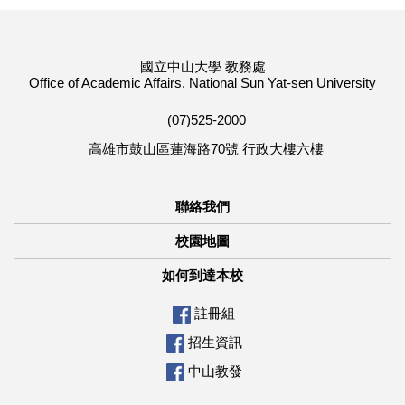
國立中山大學 教務處
Office of Academic Affairs, National Sun Yat-sen University
(07)525-2000
高雄市鼓山區蓮海路70號 行政大樓六樓
聯絡我們
校園地圖
如何到達本校
註冊組
招生資訊
中山教發