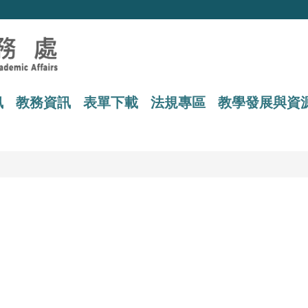
訊
教務資訊
表單下載
法規專區
教學發展與資