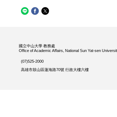
國立中山大學 教務處
Office of Academic Affairs, National Sun Yat-sen Universi
(07)525-2000
高雄市鼓山區蓮海路70號 行政大樓六樓