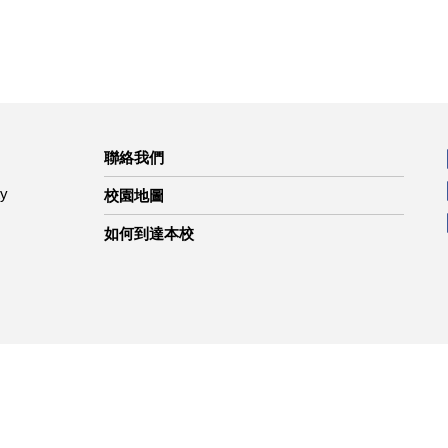
聯絡我們
ty
校園地圖
如何到達本校