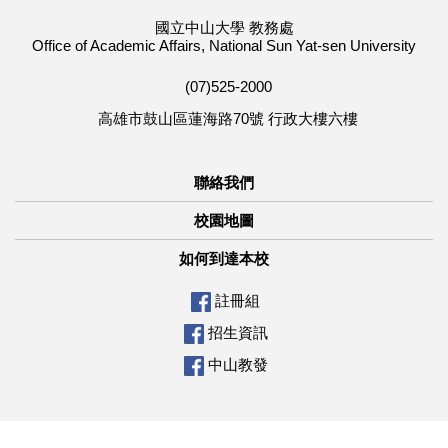
國立中山大學 教務處
Office of Academic Affairs, National Sun Yat-sen University
(07)525-2000
高雄市鼓山區蓮海路70號 行政大樓六樓
聯絡我們
校園地圖
如何到達本校
註冊組
招生資訊
中山教發