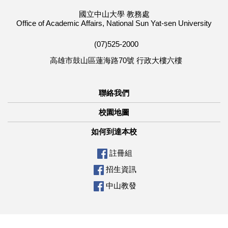
國立中山大學 教務處
Office of Academic Affairs, National Sun Yat-sen University
(07)525-2000
高雄市鼓山區蓮海路70號 行政大樓六樓
聯絡我們
校園地圖
如何到達本校
註冊組
招生資訊
中山教發