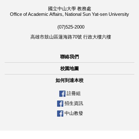
國立中山大學 教務處
Office of Academic Affairs, National Sun Yat-sen University
(07)525-2000
高雄市鼓山區蓮海路70號 行政大樓六樓
聯絡我們
校園地圖
如何到達本校
註冊組
招生資訊
中山教發