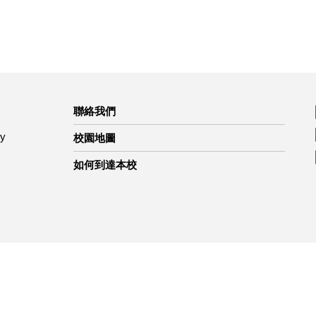
聯絡我們
ty
校園地圖
如何到達本校