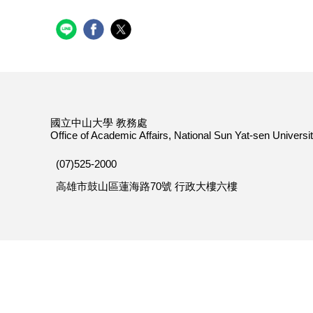
國立中山大學 教務處
Office of Academic Affairs, National Sun Yat-sen Universi
(07)525-2000
高雄市鼓山區蓮海路70號 行政大樓六樓