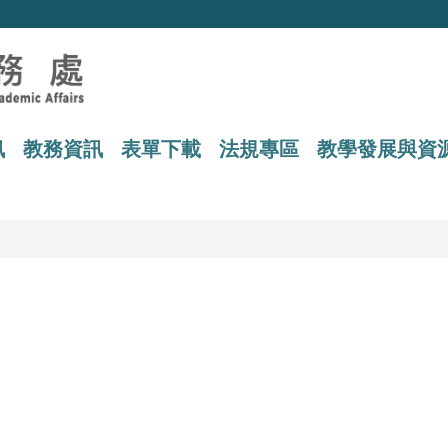
訊
教務資訊
表單下載
法規專區
教學發展與資