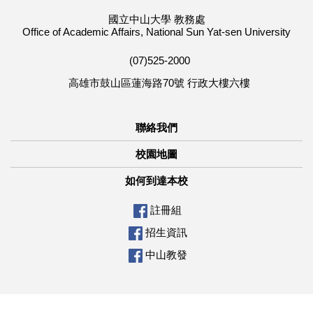
國立中山大學 教務處
Office of Academic Affairs, National Sun Yat-sen University
(07)525-2000
高雄市鼓山區蓮海路70號 行政大樓六樓
聯絡我們
校園地圖
如何到達本校
註冊組
招生資訊
中山教發