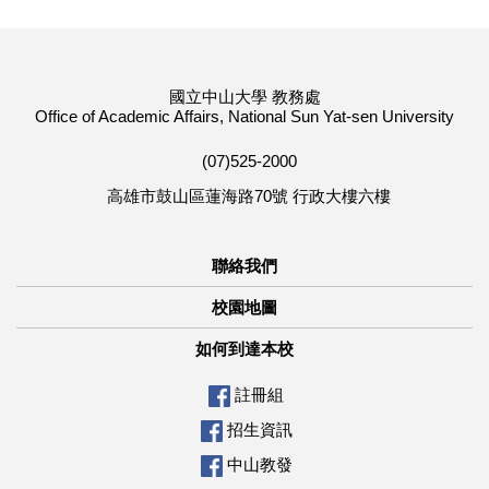
國立中山大學 教務處
Office of Academic Affairs, National Sun Yat-sen University
(07)525-2000
高雄市鼓山區蓮海路70號 行政大樓六樓
聯絡我們
校園地圖
如何到達本校
註冊組
招生資訊
中山教發