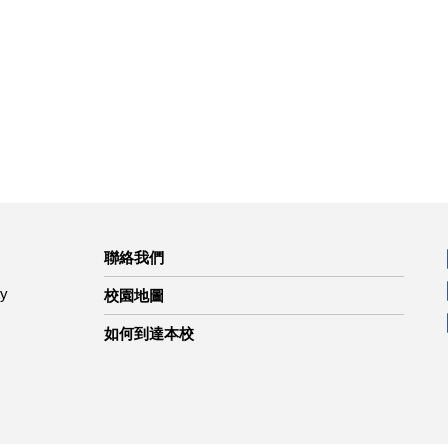
聯絡我們
ty
校園地圖
如何到達本校