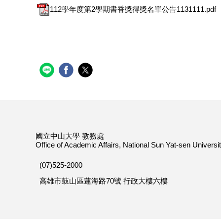
112學年度第2學期書香獎得獎名單公告1131111.pdf
國立中山大學 教務處
Office of Academic Affairs, National Sun Yat-sen Universi
(07)525-2000
高雄市鼓山區蓮海路70號 行政大樓六樓