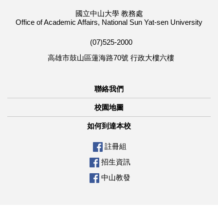
國立中山大學 教務處
Office of Academic Affairs, National Sun Yat-sen University
(07)525-2000
高雄市鼓山區蓮海路70號 行政大樓六樓
聯絡我們
校園地圖
如何到達本校
註冊組
招生資訊
中山教發