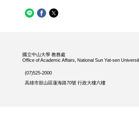
國立中山大學 教務處
Office of Academic Affairs, National Sun Yat-sen Universi
(07)525-2000
高雄市鼓山區蓮海路70號 行政大樓六樓