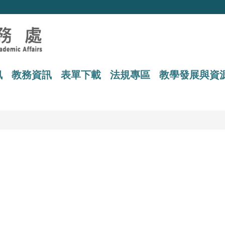
訊
教務資訊
表單下載
法規專區
教學發展與資