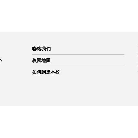
聯絡我們
ty
校園地圖
如何到達本校