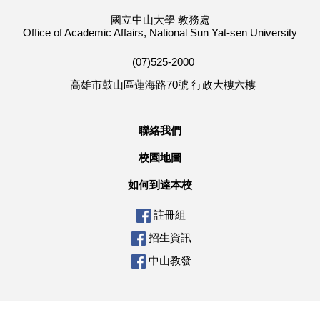
國立中山大學 教務處
Office of Academic Affairs, National Sun Yat-sen University
(07)525-2000
高雄市鼓山區蓮海路70號 行政大樓六樓
聯絡我們
校園地圖
如何到達本校
註冊組
招生資訊
中山教發