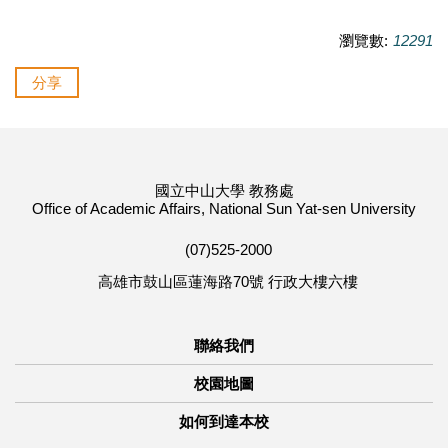
瀏覽數:
12291
分享
國立中山大學 教務處
Office of Academic Affairs, National Sun Yat-sen University
(07)525-2000
高雄市鼓山區蓮海路70號 行政大樓六樓
聯絡我們
校園地圖
如何到達本校