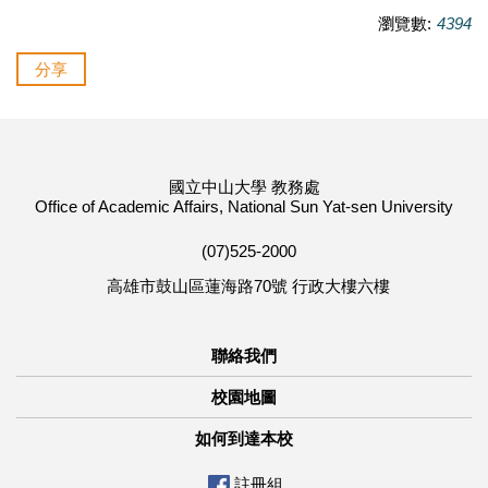
瀏覽數:
4394
分享
國立中山大學 教務處
Office of Academic Affairs, National Sun Yat-sen University
(07)525-2000
高雄市鼓山區蓮海路70號 行政大樓六樓
聯絡我們
校園地圖
如何到達本校
註冊組