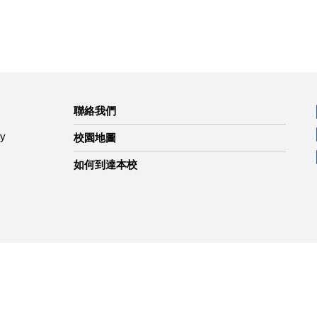
聯絡我們
ty
校園地圖
如何到達本校