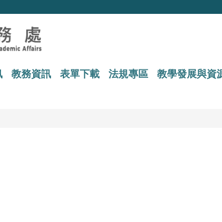
訊
教務資訊
表單下載
法規專區
教學發展與資