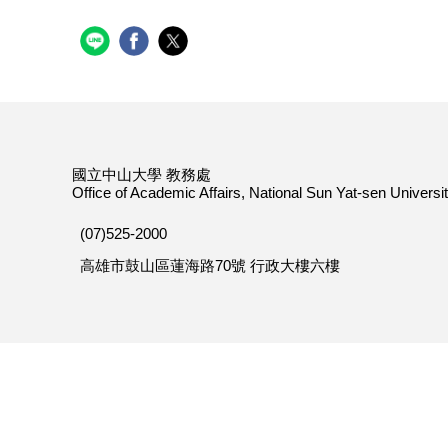
國立中山大學 教務處
Office of Academic Affairs, National Sun Yat-sen Universi
(07)525-2000
高雄市鼓山區蓮海路70號 行政大樓六樓