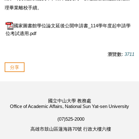
理畢業離校手續。
國家圖書館學位論文延後公開申請書_114學年度起申請學
位考試適用.pdf
瀏覽數:
3711
分享
國立中山大學 教務處
Office of Academic Affairs, National Sun Yat-sen University
(07)525-2000
高雄市鼓山區蓮海路70號 行政大樓六樓