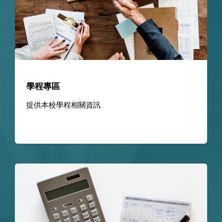
學程專區
提供本校學程相關資訊