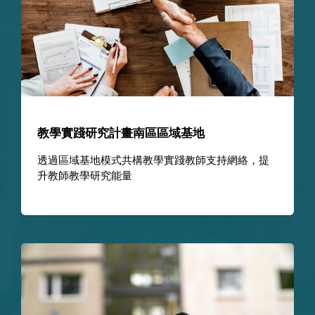
教學實踐研究計畫南區區域基地
透過區域基地模式共構教學實踐教師支持網絡，提
升教師教學研究能量