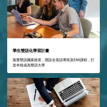
學生雙語化學習計畫
落實雙語國家政策，開設全英語專班及EMI課程，打
造本校成為雙語大學