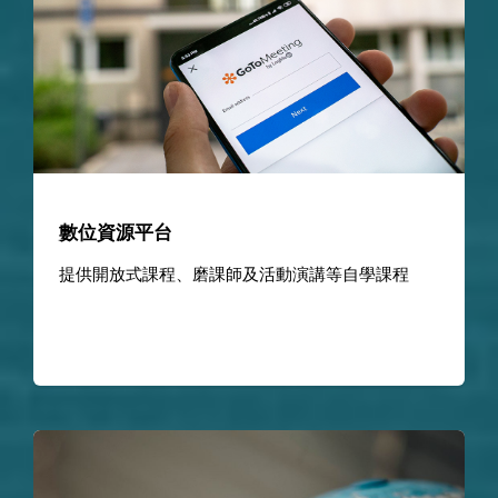
數位資源平台
提供開放式課程、磨課師及活動演講等自學課程