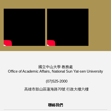
國立中山大學 教務處
Office of Academic Affairs, National Sun Yat-sen University
(07)525-2000
高雄市鼓山區蓮海路70號 行政大樓六樓
聯絡我們