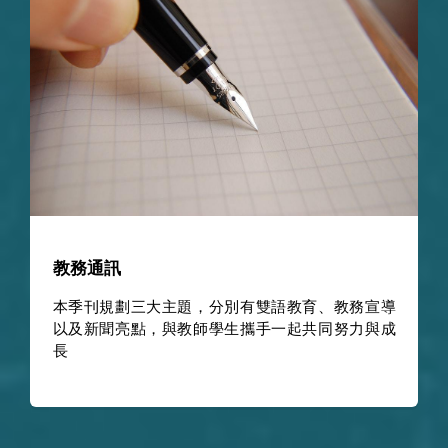
教務通訊
本季刊規劃三大主題，分別有雙語教育、教務宣導
以及新聞亮點，與教師學生攜手一起共同努力與成
長