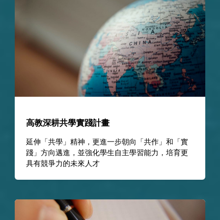
高教深耕共學實踐計畫
延伸「共學」精神，更進一步朝向「共作」和「實
踐」方向邁進，並強化學生自主學習能力，培育更
具有競爭力的未來人才