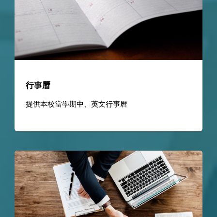
行事曆
提供本校當學期中、英文行事曆