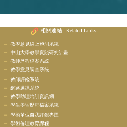
相關連結 | Related Links
教學意見線上施測系統
中山大學教學實踐研究計畫
教師歷程檔案系統
教學意見調查系統
教師評鑑系統
網路選課系統
教學助理培訓資訊網
學生學習歷程檔案系統
學術單位自我評鑑專區
學術倫理教育課程